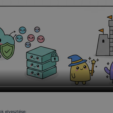
ok elvesztése: