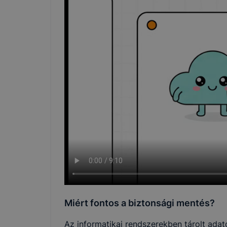
Miért fontos a biztonsági mentés?
Az informatikai rendszerekben tárolt adat