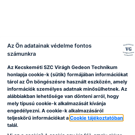
Az Ön adatainak védelme fontos
számunkra
Az Kecskeméti SZC Virágh Gedeon Technikum
honlapja cookie-k (sütik) formájában információkat
tárol az Ön böngészésre használt eszközén, amely
információk személyes adatnak minősülhetnek. Az
alábbiakban lehetősége van dönteni arról, hogy
mely típusú cookie-k alkalmazását kívánja
engedélyezni. A cookie-k alkalmazásáról
teljeskörű információkat a
Cookie tájékoztatóban
talál.