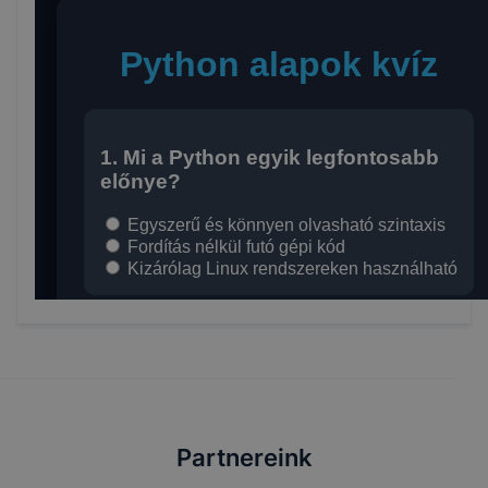
Partnereink