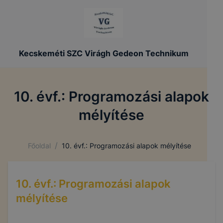
Kecskeméti SZC Virágh Gedeon Technikum
10. évf.: Programozási alapok
mélyítése
/
Főoldal
10. évf.: Programozási alapok mélyítése
10. évf.: Programozási alapok
mélyítése