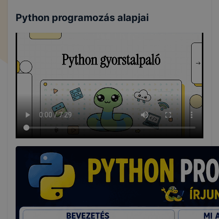
Python programozás alapjai