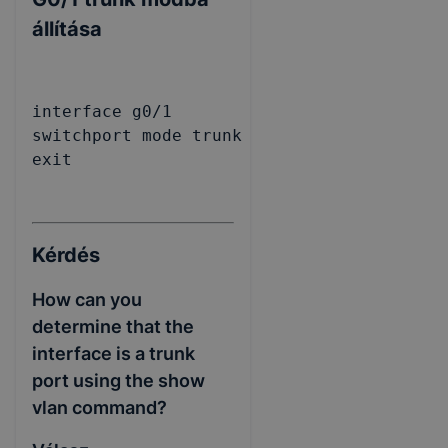
állítása
interface g0/1

switchport mode trunk

exit
Kérdés
How can you
determine that the
interface is a trunk
port using the show
vlan command?