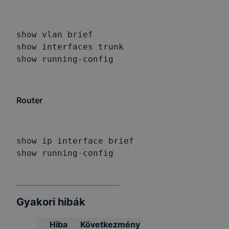
show vlan brief

show interfaces trunk

show running-config
Router
show ip interface brief

show running-config
Gyakori hibák
Hiba
Következmény