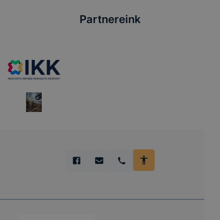
Partnereink