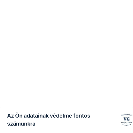
Az Ön adatainak védelme fontos
számunkra