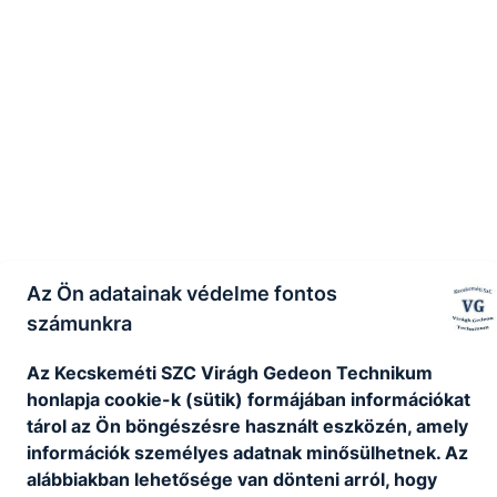
Az Ön adatainak védelme fontos
számunkra
Az Kecskeméti SZC Virágh Gedeon Technikum
honlapja cookie-k (sütik) formájában információkat
tárol az Ön böngészésre használt eszközén, amely
információk személyes adatnak minősülhetnek. Az
alábbiakban lehetősége van dönteni arról, hogy