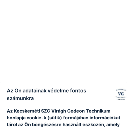
Az Ön adatainak védelme fontos
számunkra
Az Kecskeméti SZC Virágh Gedeon Technikum
honlapja cookie-k (sütik) formájában információkat
tárol az Ön böngészésre használt eszközén, amely