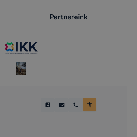
Partnereink