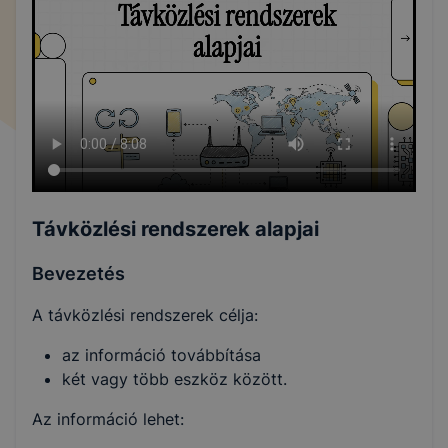
Távközlési rendszerek alapjai
Bevezetés
A távközlési rendszerek célja:
az információ továbbítása
két vagy több eszköz között.
Az információ lehet: