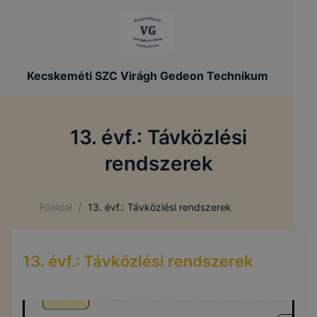
Kecskeméti SZC Virágh Gedeon Technikum
13. évf.: Távközlési
rendszerek
/
Főoldal
13. évf.: Távközlési rendszerek
13. évf.: Távközlési rendszerek