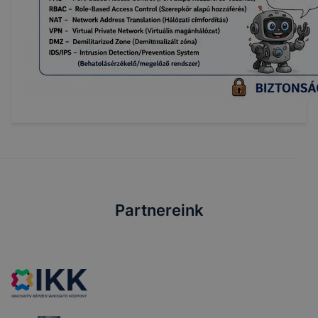
Partnereink